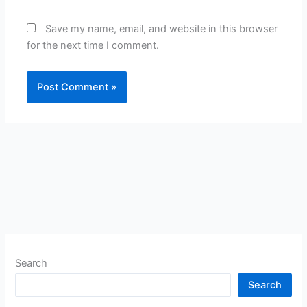
Save my name, email, and website in this browser
for the next time I comment.
Search
Search