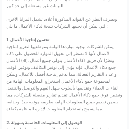
البيانات غير مستغلة إلى حد كبير.
وبصرف النظر عن الفوائد المذكورة أعلاه، تشمل المزايا الأخرى
التي يمكن أن تجنيها الشركات نتيجة لذكاء الأعمال ما يلي:
1. تحسين إنتاجية الأعمال
يمكن للشركات توجيه مواردها الهامة وموظفيها لتعزيز إنتاجية
الأعمال لأنها لا تضطر إلى تحويل الموارد للحصول على ذكاء
الأعمال (BI). ونظرًا لأن فريق ذكاء الأعمال يتولى جميع أعمال
جمع ذكاء الأعمال، فإنه يؤدي إلى توفير التكاليف وتوفير الوقت
وإعداد التقارير الفعالة، مما يدعم إنتاجية أفضل للأعمال. ويمكن
لمجموعة جمع ذكاء الأعمال استخراج المعلومات الهامة من
لقاءات العملاء وتقديمها بأسلوب سهل الفهم والتوصيل والتنفيذ.
وتضمن فرق جمع ذكاء الأعمال تقديم تقارير مفصلة للشركات، مما
يضمن تقديم جميع المعلومات الهامة بطريقة موثقة جيدًا وجذابة،
مما يسمح باستخدام المعلومات لإدارة المنظمة بكفاءة.
2. الوصول إلى المعلومات الحاسمة بسهولة