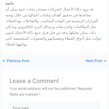
خاتمة
قد يزود ذكاء الأعمال الشركات بمصادر بيانات غنية يمكن أن
تساعدها في تحقيق أهداف وغايات أعمالها من خلال توجيه
القرارات الرئيسية في الوقت المناسب. والتفاعلات مع العملاء،
مثل المكالمات والدردشات ورسائل البريد الإلكتروني وما إلى
ذلك، يمكن تحليلها بدقة من قبل فرق جمع ذكاء الأعمال لتنوير
جوانب مثل أذواق العملاء وتفضيلاتهم والصعوبات المتخصصة التي
يواجهها العملاء.
←
Previous Post
Next Post
→
Leave a Comment
Your email address will not be published.
Required
fields are marked
*
Type