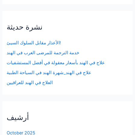
نشرة حديثة
الأعذار مقابل السلوك السيئ!
خدمة الترجمة للمرضى العرب في الهند
علاج في الهند بأسعار معقولة في أفضل المستشفيات
علاج في الهند_شهرة الهند في السياحة الطبية
العلاج في الهند للعراقيين
أرشيف
October 2025