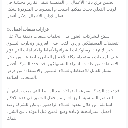
تضمن فرق ذكاء الأعمال أن المنظمة تتلقى تقارير محسّنة في
الوقت الفعلي بحيث يمكنها استخدام المعلومات المتوفرة بشكل
فعال لإدارة الأعمال بشكل أفضل.
5. قرارات مبيعات أفضل
يمكن للشركات العثور على اتجاهات مبيعات دقيقة بناءً على
تفضيلات المستهلكين وردود الفعل على العروض وتجارب التسوق
عبر الإنترنت وسلوكيات الشراء والأنماط والاتجاهات التي تؤثر
على المبيعات باستخدام ذكاء الأعمال الخاص بالصناعة. من خلال
الاستفادة من عادات الشراء للمستهلكين، قد تحدد الشركة أفضل
مسار للعمل للاحتفاظ بالعملاء المهمين والاستفادة من فرص
المبيعات الضائعة.
قد تحدد الشركة بسرعة احتمالات بيع الروابط التي يجب زيادتها أو
العناصر المناسبة للبيع العابر من خلال التعمق في هذه الأفكار
الشاملة. من خلال تحديد العملاء الرافضين، يمكن للشركة وضع
أفضل استراتيجية لإعادة وضع المنتج قبل التوقف عن الشراء
تمامًا.