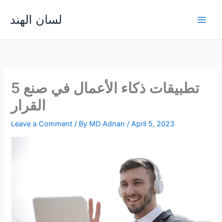
Skip
لسان الهند
to
Main
content
Men
5 تطبيقات ذكاء الأعمال في صنع
القرار
Leave a Comment
/ By
MD Adnan
/
April 5, 2023