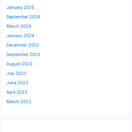
January 2025
September 2024
March 2024
January 2024
December 2023
September 2023
August 2023
July 2023
June 2023
April 2023
March 2023