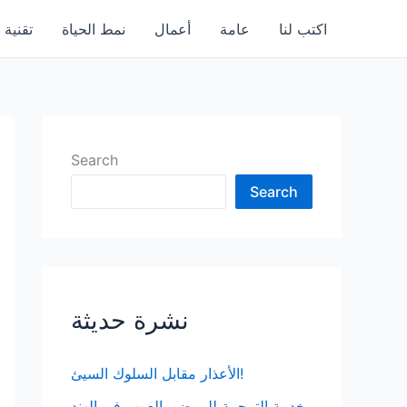
اكتب لنا
عامة
أعمال
نمط الحياة
تقنية
Search
Search
نشرة حديثة
الأعذار مقابل السلوك السيئ!
خدمة الترجمة للمرضى العرب في الهند