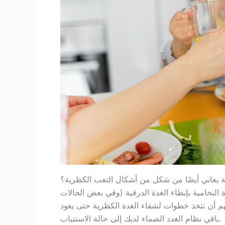
ة يعاني أيضًا من شكل من أشكال التعب الكظرية؟
النخامية بإبطاء الغدة الدرقية (وفي بعض الحالات
هم أن تتخذ خطوات لشفاء الغدة الكظرية حتى يعود
باقي نظام الغدد الصماء لديك إلى حالة الاستتباب.