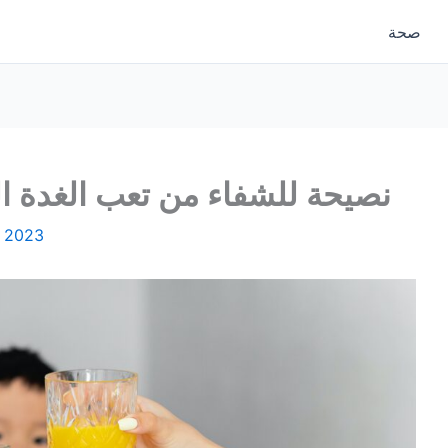
صحة
20 نصيحة للشفاء من تعب الغدة
, 2023