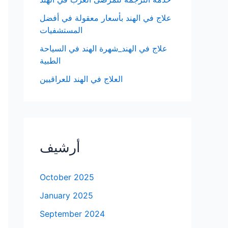
علاج في الهند بأسعار معقولة في أفضل
المستشفيات
علاج في الهند_شهرة الهند في السياحة
الطبية
العلاج في الهند للعراقيين
أرشيف
October 2025
January 2025
September 2024