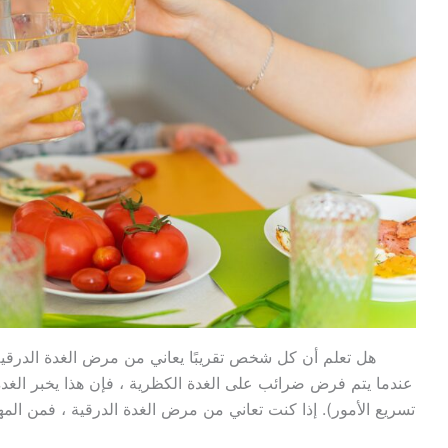
هل تعلم أن كل شخص تقريبًا يعاني من مرض الغدة الدرقي
عندما يتم فرض ضرائب على الغدة الكظرية ، فإن هذا يخبر الغدة 
تسريع الأمور). إذا كنت تعاني من مرض الغدة الدرقية ، فمن الم