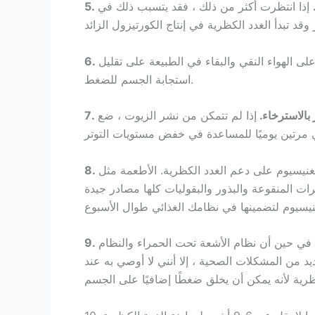
إذا انتظرت أكثر من ذلك ، فقد يتسبب ذلك في
ى الهواء النقي والبقاء في الطبيعة على تقليل
استجابة الجسم للضغط.
 بالاسترخاء.
إذا لم تتمكن من نشر الزيوت ، ضع
مغنيسيوم على دعم الغدد الكظرية. الأطعمة مثل
رات المنقوعة والبذور والبقوليات كلها مصادر جيدة
في حين أن نظام الأشعة تحت الحمراء والنظام
يد من المشكلات الصحية ، إلا أنني لا أوصي به عند