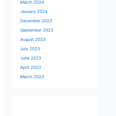
March 2024
January 2024
December 2023
September 2023
August 2023
July 2023
June 2023
April 2023
March 2023