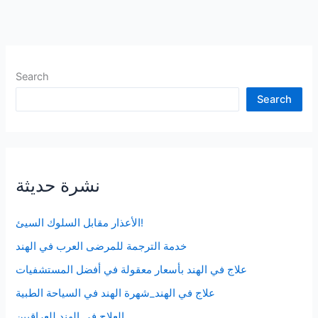
Search
Search
نشرة حديثة
الأعذار مقابل السلوك السيئ!
خدمة الترجمة للمرضى العرب في الهند
علاج في الهند بأسعار معقولة في أفضل المستشفيات
علاج في الهند_شهرة الهند في السياحة الطبية
العلاج في الهند للعراقيين