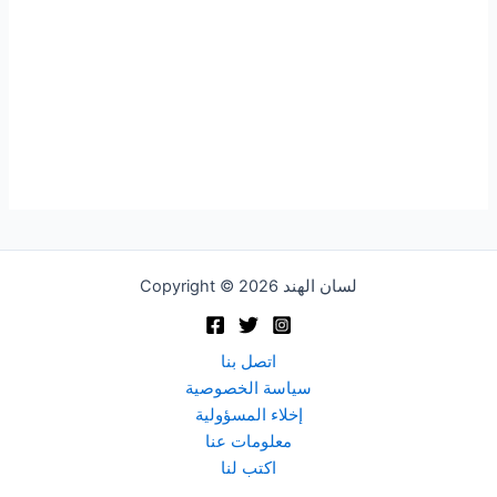
Copyright © 2026 لسان الهند
اتصل بنا
سياسة الخصوصية
إخلاء المسؤولية
معلومات عنا
اكتب لنا