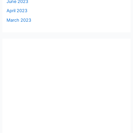
June 2023
April 2023
March 2023