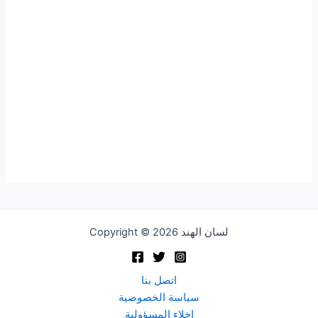
Copyright © 2026 لسان الهند
اتصل بنا
سياسة الخصوصية
إخلاء المسؤولية