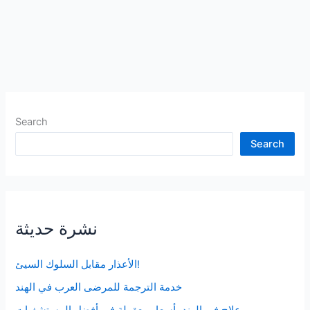
Search
Search
نشرة حديثة
الأعذار مقابل السلوك السيئ!
خدمة الترجمة للمرضى العرب في الهند
علاج في الهند بأسعار معقولة في أفضل المستشفيات