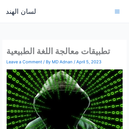
Skip
لسان الهند
to
Main
content
Men
تطبيقات معالجة اللغة الطبيعية
Leave a Comment
/ By
MD Adnan
/
April 5, 2023