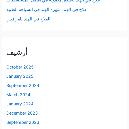
علاج في الهند_شهرة الهند في السياحة الطبية
العلاج في الهند للعراقيين
أرشيف
October 2025
January 2025
September 2024
March 2024
January 2024
December 2023
September 2023