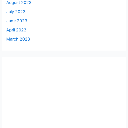
August 2023
July 2023
June 2023
April 2023
March 2023