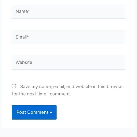
Name*
Email*
Website
Save my name, email, and website in this browser
for the next time I comment.