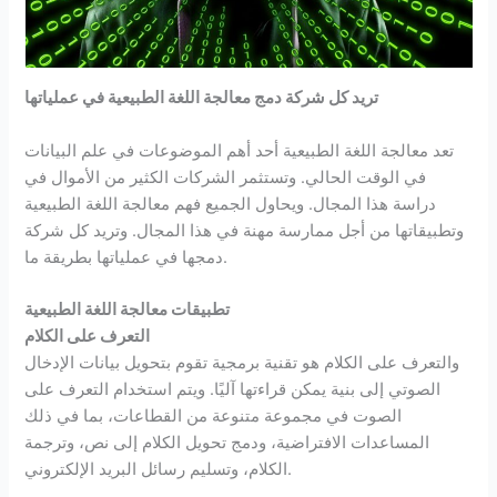
تريد كل شركة دمج معالجة اللغة الطبيعية في عملياتها
تعد معالجة اللغة الطبيعية أحد أهم الموضوعات في علم البيانات
في الوقت الحالي. وتستثمر الشركات الكثير من الأموال في
دراسة هذا المجال. ويحاول الجميع فهم معالجة اللغة الطبيعية
وتطبيقاتها من أجل ممارسة مهنة في هذا المجال. وتريد كل شركة
دمجها في عملياتها بطريقة ما.
تطبيقات معالجة اللغة الطبيعية
التعرف على الكلام
والتعرف على الكلام هو تقنية برمجية تقوم بتحويل بيانات الإدخال
الصوتي إلى بنية يمكن قراءتها آليًا. ويتم استخدام التعرف على
الصوت في مجموعة متنوعة من القطاعات، بما في ذلك
المساعدات الافتراضية، ودمج تحويل الكلام إلى نص، وترجمة
الكلام، وتسليم رسائل البريد الإلكتروني.