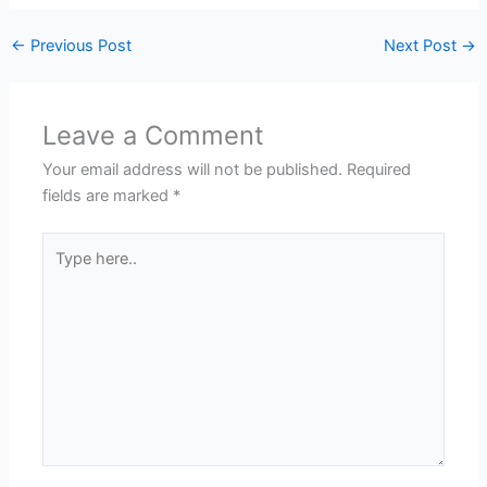
←
Previous Post
Next Post
→
Leave a Comment
Your email address will not be published.
Required
fields are marked
*
Type
here..