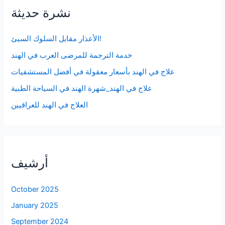
نشرة حديثة
الأعذار مقابل السلوك السيئ!
خدمة الترجمة للمرضى العرب في الهند
علاج في الهند بأسعار معقولة في أفضل المستشفيات
علاج في الهند_شهرة الهند في السياحة الطبية
العلاج في الهند للعراقيين
أرشيف
October 2025
January 2025
September 2024