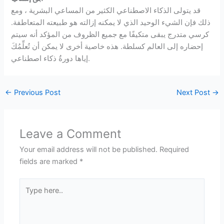
قد يتولى الذكاء الاصطناعي الكثير من المساعي البشرية ، ومع
ذلك فإن الشيء الوحيد الذي لا يمكنه إزالته هو طبيعته المتعاطفة.
كرسي متدرج يبقى متكيفًا مع جميع الظروف من المؤكد أنه سيتم
إحضاره إلى العالم كسلطة. هذه خاصية أخرى لا يمكن أن تُعلِّمُكَ
إياها دورةُ ذكاء اصطناعي.
←
Previous Post
Next Post
→
Leave a Comment
Your email address will not be published.
Required
fields are marked
*
Type
here..