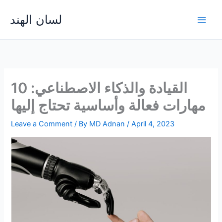
Skip
لسان الهند
to
Main
content
Men
القيادة والذكاء الاصطناعي: 10
مهارات فعالة وأساسية تحتاج إليها
Leave a Comment
/ By
MD Adnan
/
April 4, 2023