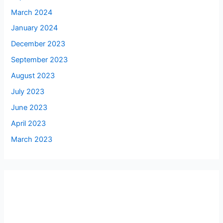
March 2024
January 2024
December 2023
September 2023
August 2023
July 2023
June 2023
April 2023
March 2023