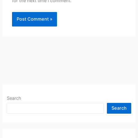
for the next time I comment.
Search
Search