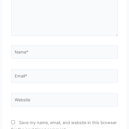
Name*
Email*
Website
Save my name, email, and website in this browser