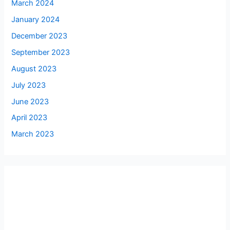
March 2024
January 2024
December 2023
September 2023
August 2023
July 2023
June 2023
April 2023
March 2023