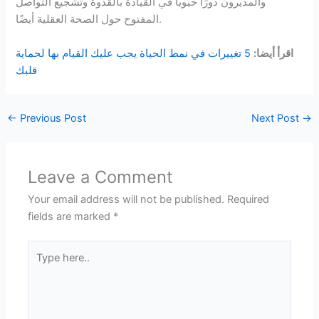
والمديرون دورًا حيويًا في القيادة بالقدوة وتشجيع التواصل
المفتوح حول الصحة العقلية أيضًا.
اقرأ أيضا:
5 تغييرات في نمط الحياة يجب عليك القيام بها لحماية
قلبك
←
Previous Post
Next Post
→
Leave a Comment
Your email address will not be published.
Required
fields are marked
*
Type
here..