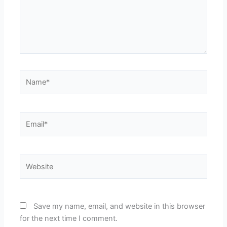
Name*
Email*
Website
Save my name, email, and website in this browser
for the next time I comment.