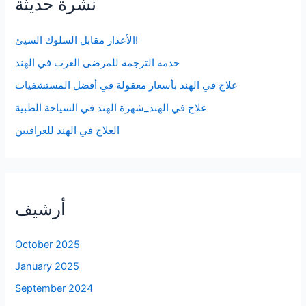
نشرة حديثة
الأعذار مقابل السلوك السيئ!
خدمة الترجمة للمرضى العرب في الهند
علاج في الهند بأسعار معقولة في أفضل المستشفيات
علاج في الهند_شهرة الهند في السياحة الطبية
العلاج في الهند للعراقيين
أرشيف
October 2025
January 2025
September 2024