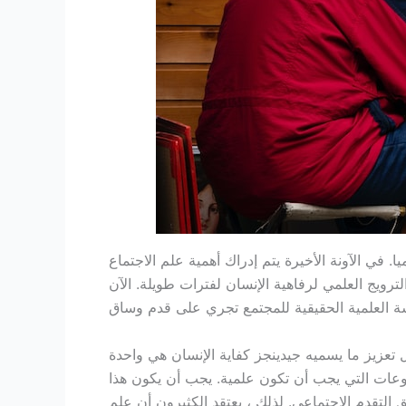
 في الآونة الأخيرة يتم إدراك أهمية علم الاجتماع
لترويج العلمي لرفاهية الإنسان لفترات طويلة. الآن
 تعزيز ما يسميه جيدينجز كفاية الإنسان هي واحدة
عات التي يجب أن تكون علمية. يجب أن يكون هذا
ق التقدم الاجتماعي. لذلك ، يعتقد الكثيرون أن علم