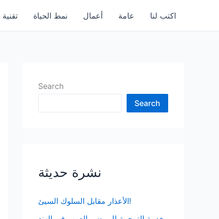
اكتب لنا
عامة
أعمال
نمط الحياة
تقنية
Search
Search
نشرة حديثة
الأعذار مقابل السلوك السيئ!
خدمة الترجمة للمرضى العرب في الهند