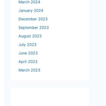
March 2024
January 2024
December 2023
September 2023
August 2023
July 2023
June 2023
April 2023
March 2023