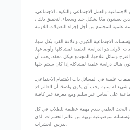
الاجتماعية والعمل الاجتماعي والتكيف الاجتماعي.
ذين يعيشون معًا بشكل جيد وسعداء. لتحقيق ذلك ،
سسات الاجتماعية الكبرى وعلاقة الفرد بكل منها.
ت الأولى هو الدراسة العلمية لمشاكلها وأوضاعها.
اقترح وسائل علاجها. المجتمع هيكل معقد. يجب أن
قات علمية في المسائل ذات الاهتمام الاجتماعي.
 شيء له سببه. يجب أن يكون واضحًا أن العالم قد
ب البحث العلمي يقدم مهمة عظيمة للطلاب في كل
مؤسساته بموضوعية نزيهة من عالم الحشرات الذي
يدرس الحشرات.