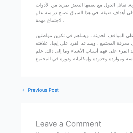
ية. تقاتل الدول مع بعضها البعض بمزيد من الأدوات
 على أهداف ضيقة. في هذا السياق تصبح دراسة علم
الاجتماع مهمة.
 على المواقف الحديثة ، ويساهم في تكوين مواطنين
عرفة المجتمع ، ويساعد الفرد على إيجاد علاقته
د المرء على فهم أسباب الأشياء وما إلى ذلك. علم
←
Previous Post
Leave a Comment