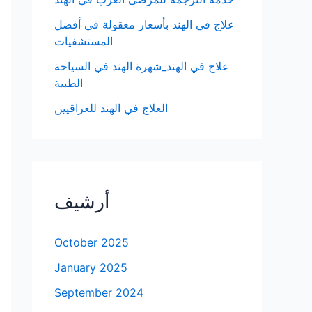
علاج في الهند بأسعار معقولة في أفضل
المستشفيات
علاج في الهند_شهرة الهند في السياحة
الطبية
العلاج في الهند للعراقيين
أرشيف
October 2025
January 2025
September 2024