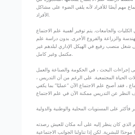
ماع مهم أيضًا للأفراد لأنه يلقي الضوء على مشاكل
الأفراد.
لكليات والجامعات. يتم توفير أهمية علم الاجتماع
هندسة والزراعة والفروع الأخرى. بدون دراسة علم
ى شغل منصب رفيع في الهيكل الإداري لبلدهم غير
مكتمل وغير كامل.
لى إجراءات البحث ، في الحكومة والصناعة والعمل
ات الحياة المجتمعية. على الرغم من أن التدريس ،
 ، فقد أصبح علم الاجتماع الآن “عمليًا” بما يكفي
م الذي كان ينظر إليه على أنه مكان للعيش رصدته
وحدًا للبشرية. لكن إذا تناولنا الجوانب الاجتماعية