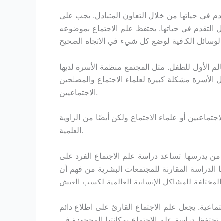
م في حياتها من خلال التعاون المتبادل. يجب على
 التقدم في حياتها. يحتفظ علم الاجتماع بموضوعه
الم الأول للطفل. مثل المجتمع منظمة الأسرة لديها
ل الأسرة مشكلة كبيرة لعلماء الاجتماع والمصلحين
الاجتماعيين.
تماعيين أو علماء الاجتماع ولكن أيضًا من الزاوية
العلمية.
 من يدرسها. تساعد دراسة علم الاجتماع الفرد على
 الدراسة المقارنة للمجتمعات البشرية من فهم أن
ماعية. يجعل علم الاجتماع القارئ على اطلاع دائم
ا تحتفظ دراسة علم الاجتماع بمكانتها المحجوزة في