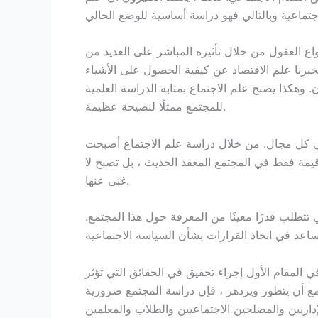
نواع العقول من خلال تأثيره المباشر على العديد من
يخبرنا علم الاقتصاد عن كيفية الحصول على الأشياء
. وهكذا يصبح علم الاجتماع بمثابة الدراسة العلمية
للمجتمع ممثلًا لنصيحة عظيمة.
في كل مجال. من خلال دراسة علم الاجتماع أصبحت
قيمة فقط في المجتمع المعقد الحديث ، بل تصبح لا
غنى عنها.
تتطلب قدرًا معينًا من المعرفة حول هذا المجتمع.
 المقام الأول إجراء تحقيق في الحقائق التي تؤثر
تمع أن يتطور ويزدهر ، فإن دراسة المجتمع ضرورية