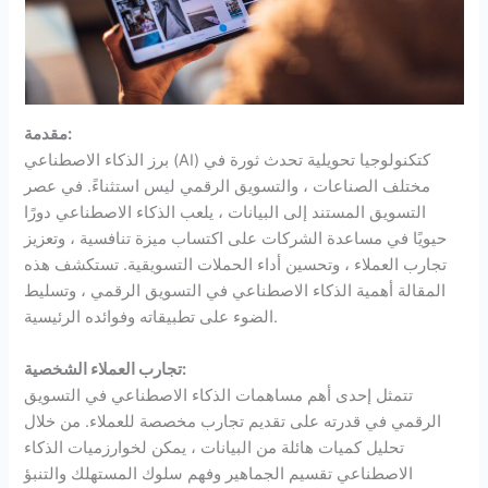
مقدمة:
برز الذكاء الاصطناعي (AI) كتكنولوجيا تحويلية تحدث ثورة في
مختلف الصناعات ، والتسويق الرقمي ليس استثناءً. في عصر
التسويق المستند إلى البيانات ، يلعب الذكاء الاصطناعي دورًا
حيويًا في مساعدة الشركات على اكتساب ميزة تنافسية ، وتعزيز
تجارب العملاء ، وتحسين أداء الحملات التسويقية. تستكشف هذه
المقالة أهمية الذكاء الاصطناعي في التسويق الرقمي ، وتسليط
الضوء على تطبيقاته وفوائده الرئيسية.
تجارب العملاء الشخصية:
تتمثل إحدى أهم مساهمات الذكاء الاصطناعي في التسويق
الرقمي في قدرته على تقديم تجارب مخصصة للعملاء. من خلال
تحليل كميات هائلة من البيانات ، يمكن لخوارزميات الذكاء
الاصطناعي تقسيم الجماهير وفهم سلوك المستهلك والتنبؤ