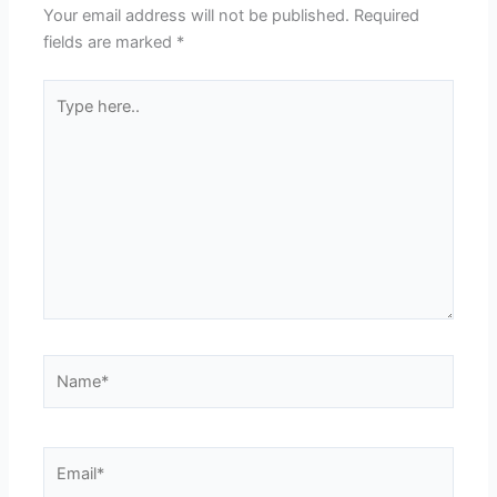
Your email address will not be published.
Required
fields are marked
*
Type
here..
Name*
Email*