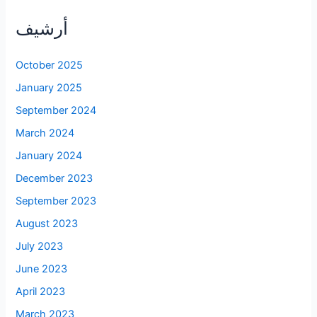
أرشيف
October 2025
January 2025
September 2024
March 2024
January 2024
December 2023
September 2023
August 2023
July 2023
June 2023
April 2023
March 2023