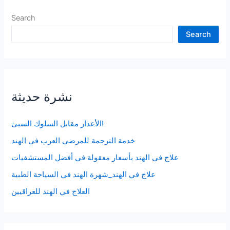
Search
Search
نشرة حديثة
الأعذار مقابل السلوك السيئ!
خدمة الترجمة للمرضى العرب في الهند
علاج في الهند بأسعار معقولة في أفضل المستشفيات
علاج في الهند_شهرة الهند في السياحة الطبية
العلاج في الهند للعراقيين