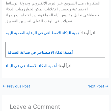
المتكررة ، مثل التسويق عبر البريد الإلكتروني وجدولة الوسائط
الاجتماعية وتحسين الإعلانات. يمكن لخوارزميات الذكاء
الاصطناعي تحليل مقاييس أداء الحملة وتحديد الاتجاهات وإجراء
تعديلات في الوقت الفعلي لتحسين التسويق.
اقرأ أيضا:
أهمية الذكاء الاصطناعي في الرعاية الصحية اليوم
أهمية الذكاء الاصطناعي في صناعة الضيافة
اقرأ أيضا:
أهمية الذكاء الاصطناعي في البناء
←
Previous Post
Next Post
→
Leave a Comment