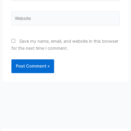
Website
Save my name, email, and website in this browser
for the next time I comment.