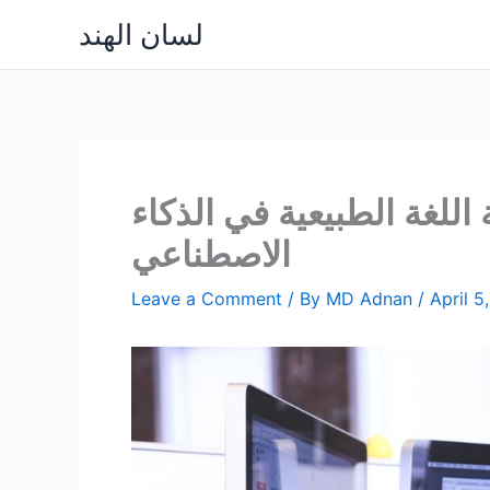
Skip
لسان الهند
to
content
اللغة الطبيعية في الذكاء
الاصطناعي
Leave a Comment
/ By
MD Adnan
/
April 5