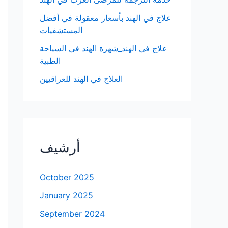
علاج في الهند بأسعار معقولة في أفضل
المستشفيات
علاج في الهند_شهرة الهند في السياحة
الطبية
العلاج في الهند للعراقيين
أرشيف
October 2025
January 2025
September 2024