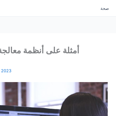
صحة
أمثلة على أنظمة معالجة 
, 2023