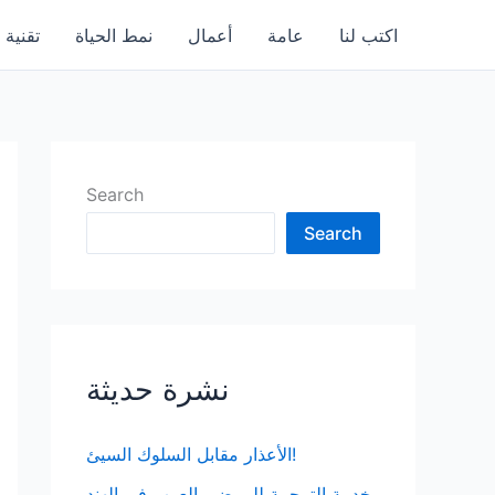
اكتب لنا
عامة
أعمال
نمط الحياة
تقنية
Search
Search
نشرة حديثة
الأعذار مقابل السلوك السيئ!
خدمة الترجمة للمرضى العرب في الهند