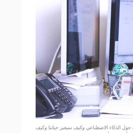
 حول الذكاء الاصطناعي وكيف سيغير حياتنا وكيف