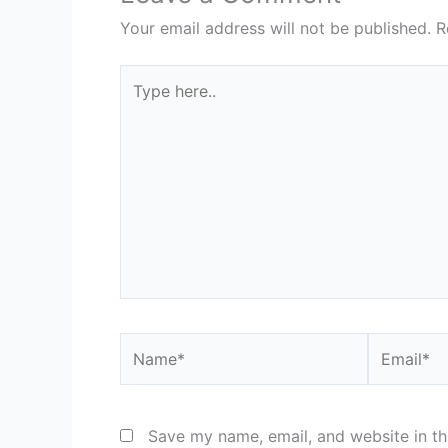
Your email address will not be published.
R
Type
here..
Name*
Email*
Save my name, email, and website in th