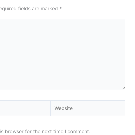
equired fields are marked
*
Website
is browser for the next time I comment.