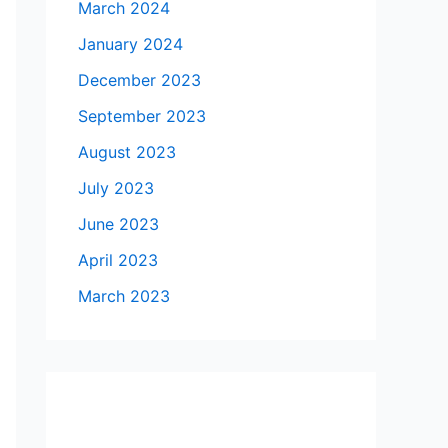
March 2024
January 2024
December 2023
September 2023
August 2023
July 2023
June 2023
April 2023
March 2023