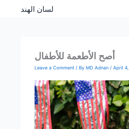
Skip
لسان الهند
to
content
أصح الأطعمة للأطفال
Leave a Comment
/ By
MD Adnan
/
April 4