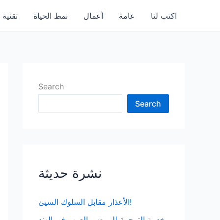
اكتب لنا
عامة
أعمال
نمط الحياة
تقنية
Search
Search
نشرة حديثة
الأعذار مقابل السلوك السيئ!
خدمة الترجمة للمرضى العرب في الهند