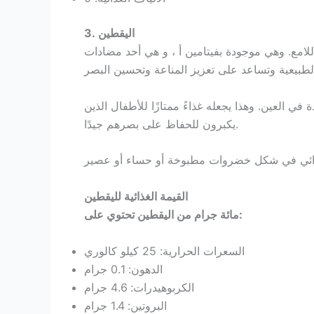
3. اليقطين
اللامع. وهي موجودة بفيتامين أ ، و هي أحد مضادات
في العين. وهذا يجعله غذاءً ممتازًا للأطفال الذين
يكبرون للحفاظ على بصرهم جيدًا.
القيمة الغذائية لليقطين
مائة جرام من اليقطين تحتوي على:
السعرات الحرارية: 25 كيلو كالوري
الدهون: 0.1 جرام
الكربوهيدرات: 4.6 جرام
البروتين: 1.4 جرام