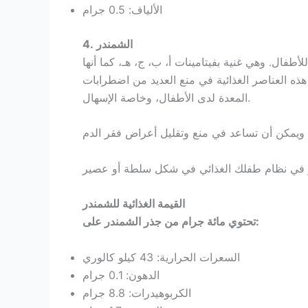
الألياف: 0.5 جرام
4. الشمندر
طفال. وهي غنية بفيتامينات أ، ب، ج، هـ، كما أنها
ذه العناصر الغذائية في منع العديد من اضطرابات
المعدة لدى الأطفال، وخاصة الإسهال.
القيمة الغذائية للشمندر
تحتوي مائة جرام من جذر الشمندر على:
السعرات الحرارية: 43 كيلو كالوري
الدهون: 0.1 جرام
الكربوهيدرات: 8.8 جرام