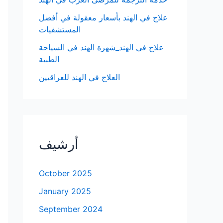
علاج في الهند بأسعار معقولة في أفضل
المستشفيات
علاج في الهند_شهرة الهند في السياحة
الطبية
العلاج في الهند للعراقيين
أرشيف
October 2025
January 2025
September 2024