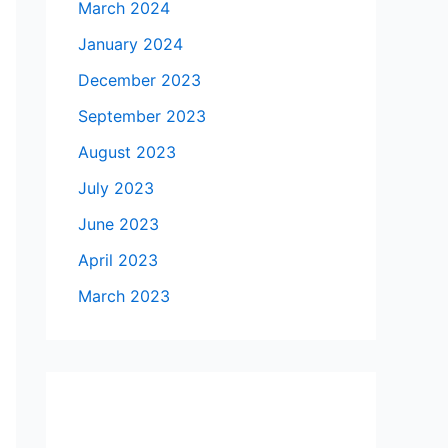
March 2024
January 2024
December 2023
September 2023
August 2023
July 2023
June 2023
April 2023
March 2023