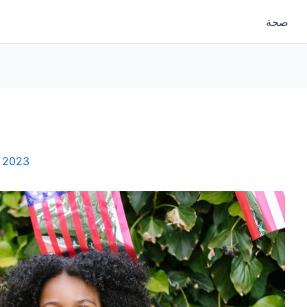
صحة
, 2023